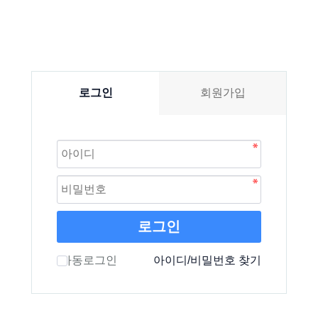
로그인
회원가입
로그인
자동로그인
아이디/비밀번호 찾기